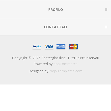
PROFILO
CONTATTACI
Copyright © 2026 Centerglassline. Tutti i diritti riservati
Powered by
nopCommerce
Designed by
Nop-Templates.com