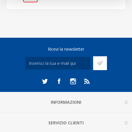
Ricevi la newsletter
INFORMAZIONI
SERVIZIO CLIENTI