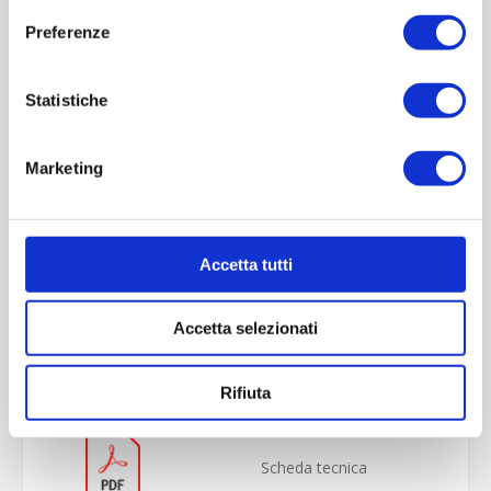
Preferenze
Statistiche
Marketing
Accetta tutti
OVERVIEW
Accetta selezionati
REVIEWS
CONTACT US
Rifiuta
Scheda tecnica