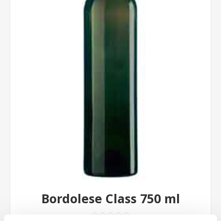
Bordolese Class 750 ml