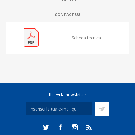
CONTACT US
Scheda tecnica
Ricevi la newsletter