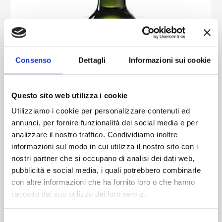
Consenso
Dettagli
Informazioni sui cookie
Questo sito web utilizza i cookie
Utilizziamo i cookie per personalizzare contenuti ed
annunci, per fornire funzionalità dei social media e per
analizzare il nostro traffico. Condividiamo inoltre
informazioni sul modo in cui utilizza il nostro sito con i
nostri partner che si occupano di analisi dei dati web,
pubblicità e social media, i quali potrebbero combinarle
con altre informazioni che ha fornito loro o che hanno
raccolto dal suo utilizzo dei loro servizi.
Bordolese 375 ml ts (35pz)
Selezione