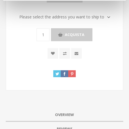
Please select the address you want to ship to
ACQUISTA
OVERVIEW
REVIEWS