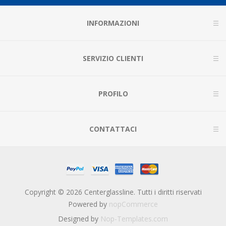
INFORMAZIONI
SERVIZIO CLIENTI
PROFILO
CONTATTACI
Copyright © 2026 Centerglassline. Tutti i diritti riservati
Powered by
nopCommerce
Designed by
Nop-Templates.com