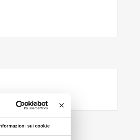
Informazioni sui cookie