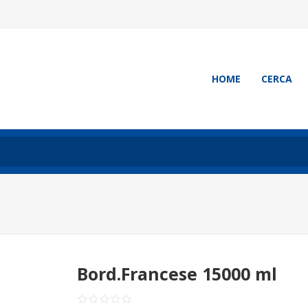
HOME
CERCA
Bord.Francese 15000 ml