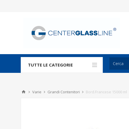
TUTTE LE CATEGORIE
Varie
Grandi Contenitori
Bord.Francese 15000 ml