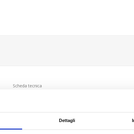
Scheda tecnica
Dettagli