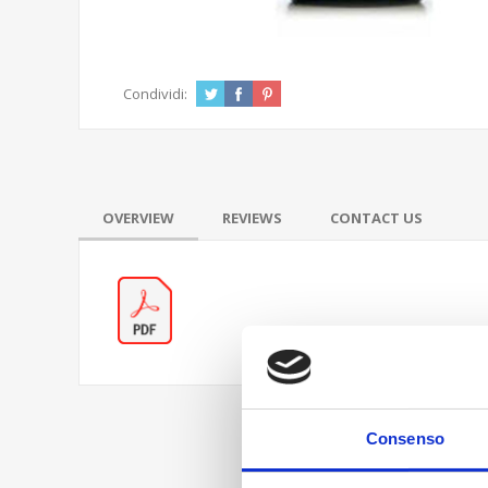
Condividi:
OVERVIEW
REVIEWS
CONTACT US
Consenso