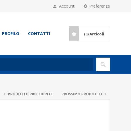
Account
Preferenze
PROFILO
CONTATTI
(0)
Articoli
PRODOTTO PRECEDENTE
PROSSIMO PRODOTTO