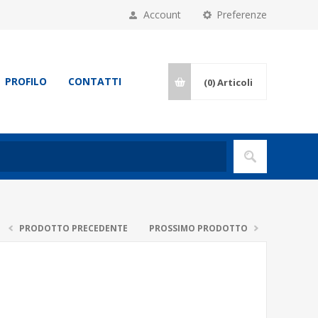
Account
Preferenze
PROFILO
CONTATTI
(0)
Articoli
PRODOTTO PRECEDENTE
PROSSIMO PRODOTTO