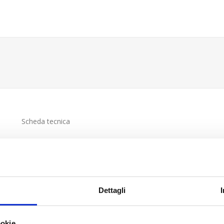
Scheda tecnica
Dettagli
ookie