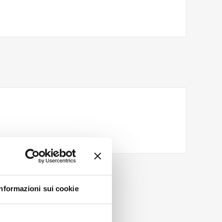
Informazioni sui cookie