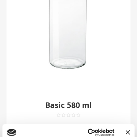
Basic 580 ml
Contattaci