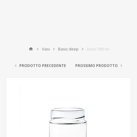
Vasi
Basic deep
Basic 580 ml
PRODOTTO PRECEDENTE
PROSSIMO PRODOTTO