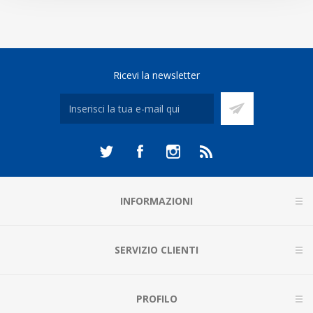
Ricevi la newsletter
INFORMAZIONI
SERVIZIO CLIENTI
PROFILO