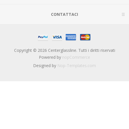
CONTATTACI
Copyright © 2026 Centerglassline. Tutti i diritti riservati
Powered by
nopCommerce
Designed by
Nop-Templates.com