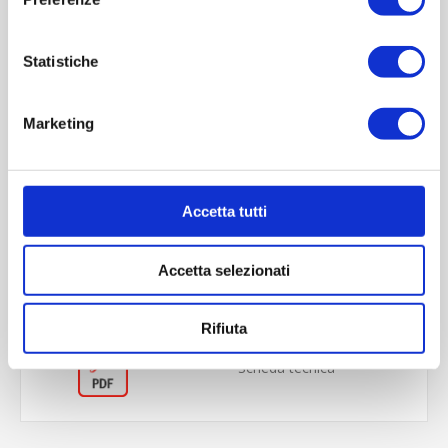
Statistiche
Marketing
OVERVIEW
Accetta tutti
REVIEWS
Accetta selezionati
CONTACT US
Rifiuta
Scheda tecnica