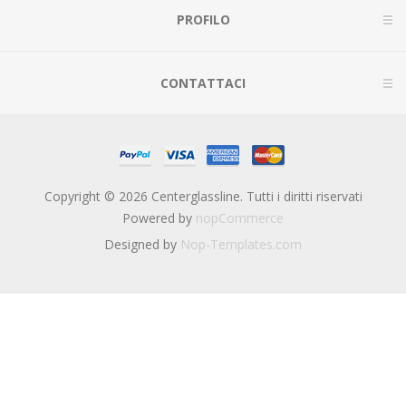
PROFILO
CONTATTACI
Copyright © 2026 Centerglassline. Tutti i diritti riservati
Powered by
nopCommerce
Designed by
Nop-Templates.com