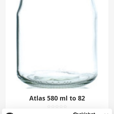
Atlas 580 ml to 82