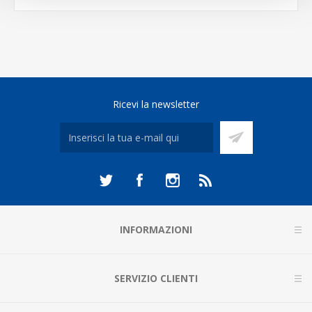
Ricevi la newsletter
INFORMAZIONI
SERVIZIO CLIENTI