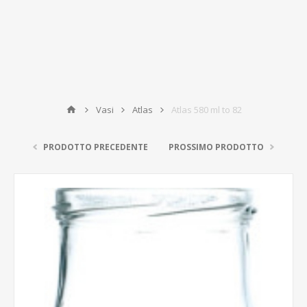
Vasi
Atlas
Atlas 580 ml to 82
PRODOTTO PRECEDENTE
PROSSIMO PRODOTTO