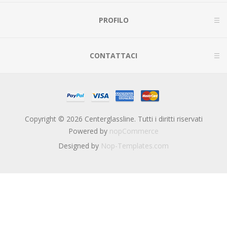
PROFILO
CONTATTACI
Copyright © 2026 Centerglassline. Tutti i diritti riservati
Powered by
nopCommerce
Designed by
Nop-Templates.com