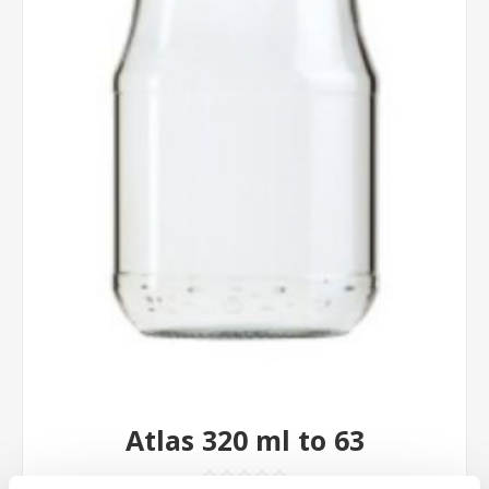
Atlas 320 ml to 63