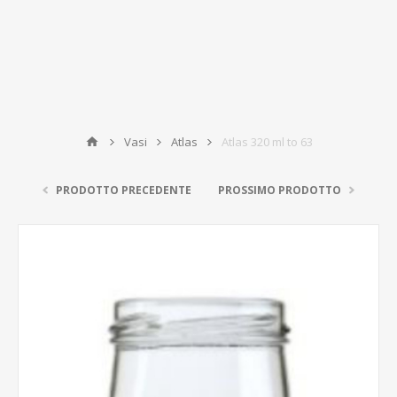
Vasi
Atlas
Atlas 320 ml to 63
PRODOTTO PRECEDENTE
PROSSIMO PRODOTTO