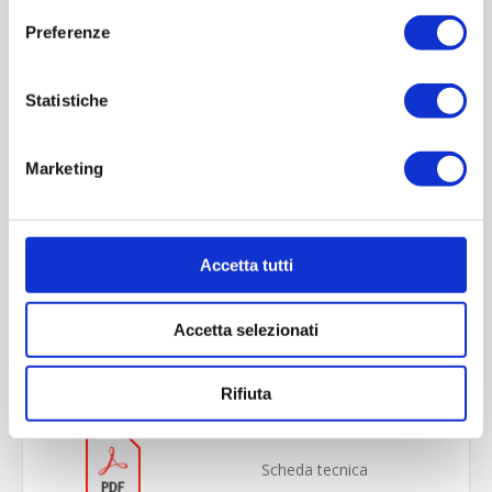
Preferenze
Statistiche
Marketing
Accetta tutti
OVERVIEW
Accetta selezionati
REVIEWS
CONTACT US
Rifiuta
Scheda tecnica