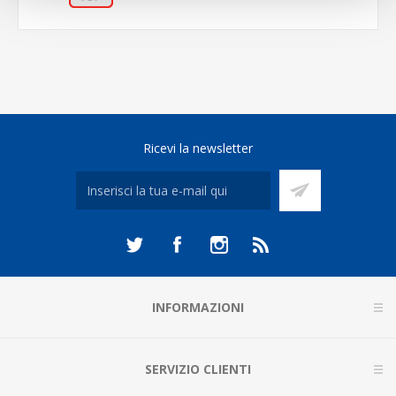
Ricevi la newsletter
INFORMAZIONI
SERVIZIO CLIENTI