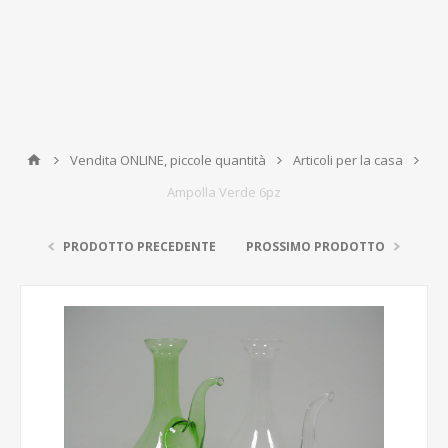
Vendita ONLINE, piccole quantità
Articoli per la casa
Ampolla Verde 6pz
PRODOTTO PRECEDENTE
PROSSIMO PRODOTTO