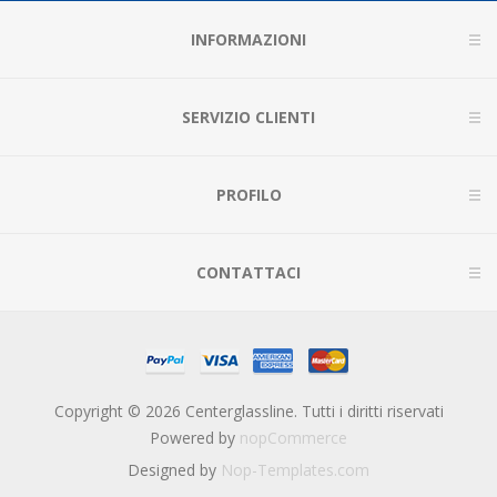
INFORMAZIONI
SERVIZIO CLIENTI
PROFILO
CONTATTACI
Copyright © 2026 Centerglassline. Tutti i diritti riservati
Powered by
nopCommerce
Designed by
Nop-Templates.com