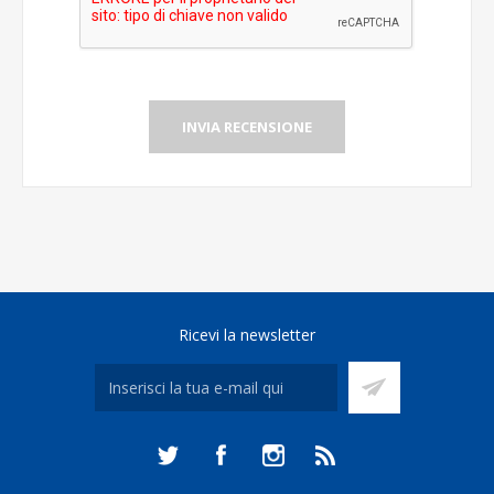
INVIA RECENSIONE
Ricevi la newsletter